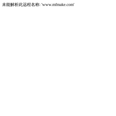
未能解析此远程名称: 'www.mfmake.com'