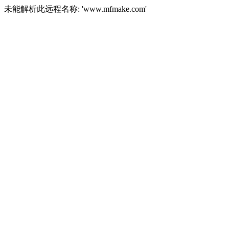
未能解析此远程名称: 'www.mfmake.com'