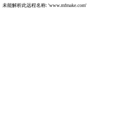
未能解析此远程名称: 'www.mfmake.com'