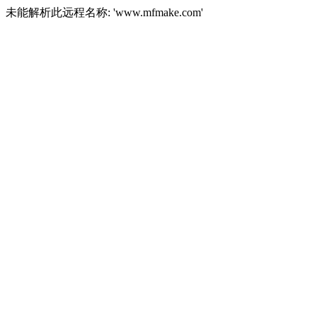
未能解析此远程名称: 'www.mfmake.com'