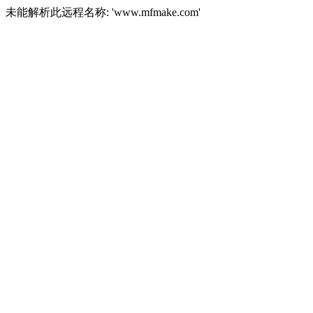
未能解析此远程名称: 'www.mfmake.com'