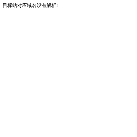
目标站对应域名没有解析!