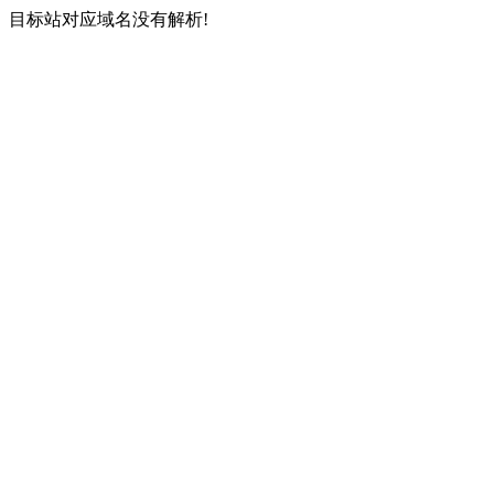
目标站对应域名没有解析!