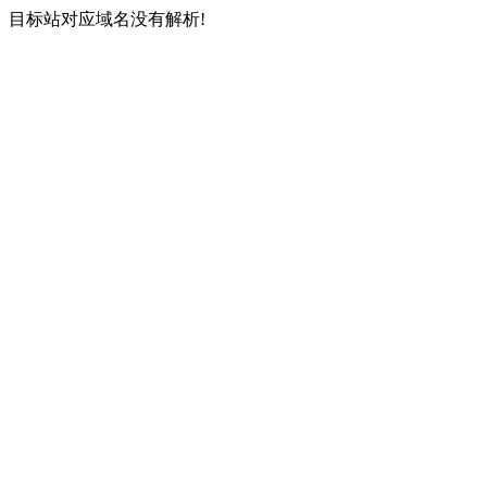
目标站对应域名没有解析!