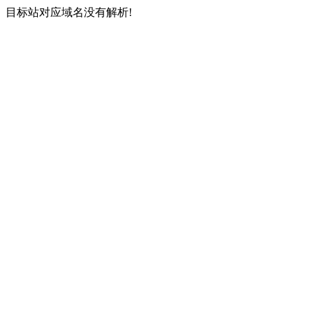
目标站对应域名没有解析!