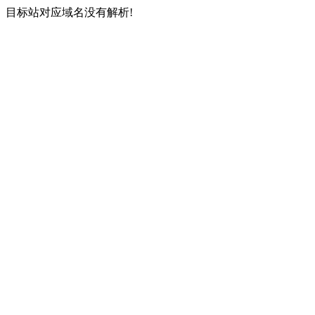
目标站对应域名没有解析!