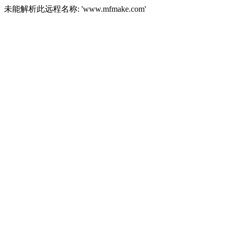
未能解析此远程名称: 'www.mfmake.com'