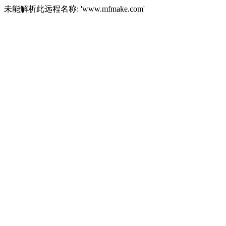
未能解析此远程名称: 'www.mfmake.com'