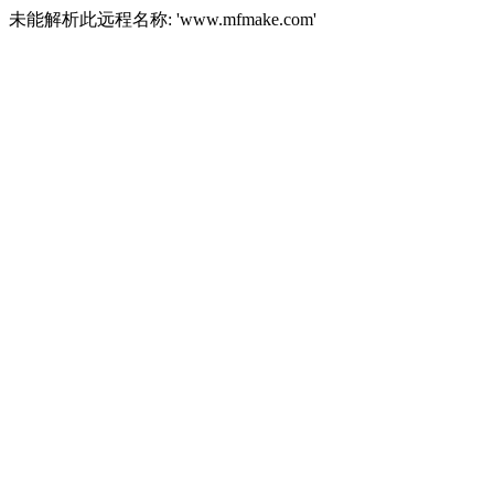
未能解析此远程名称: 'www.mfmake.com'